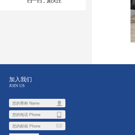
加入我们
JOIN US