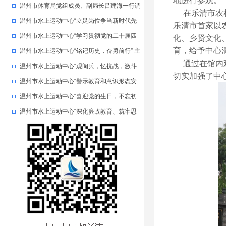
地进行参观。
温州市体育局党组成员、副局长吕建海一行调
在乐清市农村
研中心工作
温州市水上运动中心“立足岗位争当新时代先
乐清市首家以
锋党员” 主题党日活动
温州市水上运动中心“学习贯彻党的二十届四
化、乡贤文化
育，给予中心
中全会精神” 主题党日活动
温州市水上运动中心“铭记历史，奋勇前行” 主
通过在馆内观
题党日活动
温州市水上运动中心“观阅兵，忆抗战，激斗
切实加强了中
志” 主题党日活动
温州市水上运动中心“警示教育和意识形态安
全教育”主题党日活动
温州市水上运动中心“喜迎党的生日，不忘初
心跟党走”主题党日活动
温州市水上运动中心“深化廉政教育、筑牢思
想防线” 主题党日活动